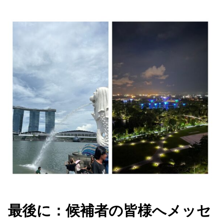
最後に：候補者の皆様へメッセ