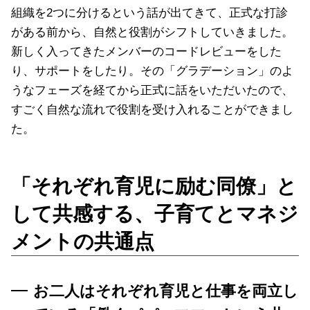
組織を2つに分けるという話が出てきて、正式な打診
がある前から、自然と役割がシフトしていきました。
新しく入ってきたメンバーのコードレビューをした
り、サポートをしたり。その「グラデーション」のよ
うなフェーズを経てから正式に話をいただいたので、
すごく自然な流れで役割を受け入れることができまし
た。
「それぞれ育児に励む同僚」と
して共感する、子育てとマネジ
メントの共通点
お二人はそれぞれ育児と仕事を両立し