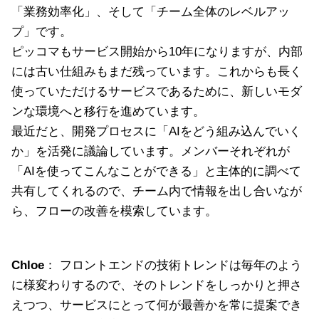
「業務効率化」、そして「チーム全体のレベルアッ
プ」です。
ピッコマもサービス開始から10年になりますが、内部
には古い仕組みもまだ残っています。これからも長く
使っていただけるサービスであるために、新しいモダ
ンな環境へと移行を進めています。
最近だと、開発プロセスに「AIをどう組み込んでいく
か」を活発に議論しています。メンバーそれぞれが
「AIを使ってこんなことができる」と主体的に調べて
共有してくれるので、チーム内で情報を出し合いなが
ら、フローの改善を模索しています。
Chloe
： フロントエンドの技術トレンドは毎年のよう
に様変わりするので、そのトレンドをしっかりと押さ
えつつ、サービスにとって何が最善かを常に提案でき