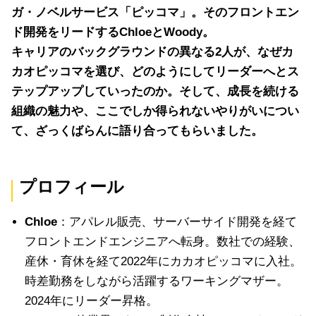
ガ・ノベルサービス「ピッコマ」。そのフロントエン
ド開発をリードするChloeとWoody。
キャリアのバックグラウンドの異なる2人が、なぜカ
カオピッコマを選び、どのようにしてリーダーへとス
テップアップしていったのか。そして、成長を続ける
組織の魅力や、ここでしか得られないやりがいについ
て、ざっくばらんに語り合ってもらいました。
プロフィール
Chloe
：アパレル販売、サーバーサイド開発を経て
フロントエンドエンジニアへ転身。数社での経験、
産休・育休を経て2022年にカカオピッコマに入社。
時差勤務をしながら活躍するワーキングマザー。
2024年にリーダー昇格。