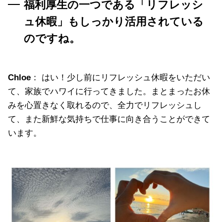
福利厚生の一つである「リフレッシ
ュ休暇」もしっかり活用されている
のですね。
Chloe
： はい！少し前にリフレッシュ休暇をいただい
て、家族でハワイに行ってきました。まとまったお休
みを心置きなく取れるので、全力でリフレッシュし
て、また新鮮な気持ちで仕事に向き合うことができて
います。