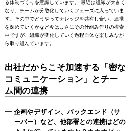
る体制づくりを意識しています。 最近は組織が大きく
なり、チームが分散化していくフェーズに入っていま
す。その中でどうやってナレッジを共有し合い、連携
を深めていくかなど今はまさにその仕組み作りの模索
中ですが、組織が変化していく過程自体を楽しみなが
ら取り組んでいます。
出社だからこそ加速する「密な
コミュニケーション」とチー
ム間の連携
企画やデザイン、バックエンド（サ
ーバー）など、他部署との連携はどの