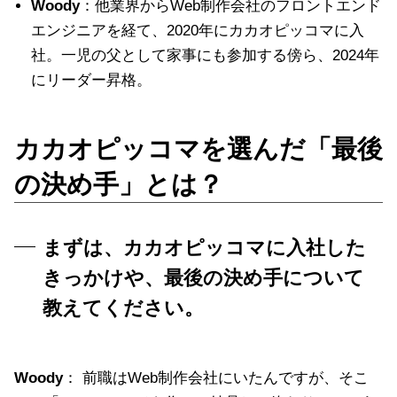
Woody
：他業界からWeb制作会社のフロントエンド
エンジニアを経て、2020年にカカオピッコマに入
社。一児の父として家事にも参加する傍ら、2024年
にリーダー昇格。
カカオピッコマを選んだ「最後
の決め手」とは？
まずは、カカオピッコマに入社した
きっかけや、最後の決め手について
教えてください。
Woody
： 前職はWeb制作会社にいたんですが、そこ