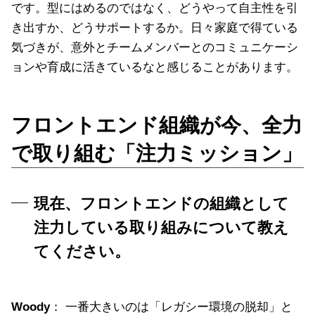
です。型にはめるのではなく、どうやって自主性を引
き出すか、どうサポートするか。日々家庭で得ている
気づきが、意外とチームメンバーとのコミュニケーシ
ョンや育成に活きているなと感じることがあります。
フロントエンド組織が今、全力
で取り組む「注力ミッション」
現在、フロントエンドの組織として
注力している取り組みについて教え
てください。
Woody
： 一番大きいのは「レガシー環境の脱却」と