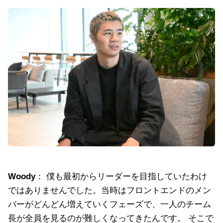
Woody
： 僕も最初からリーダーを目指していたわけ
ではありませんでした。当時はフロントエンドのメン
バーがどんどん増えていくフェーズで、一人のチーム
長が全員を見るのが難しくなってきたんです。 そこで