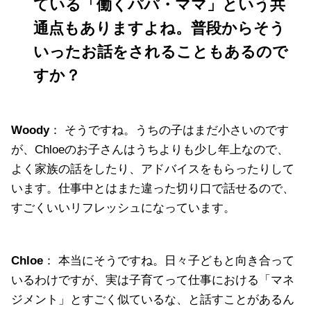
ている「働くパパ・ママ」という共
通点もありますよね。普段からそう
いったお話をされることもあるので
すか？
Woody
： そうですね。うちの子はまだ小さいのです
が、Chloeのお子さんはうちよりも少し年上なので、
よく家族の話をしたり、アドバイスをもらったりして
います。仕事中とはまた違った切り口で話せるので、
すごくいいリフレッシュになっています。
Chloe
： 本当にそうですね。日々子どもと向き合って
いるわけですが、実は子育てって仕事における「マネ
ジメント」とすごく似ているな、と話すことがあるん