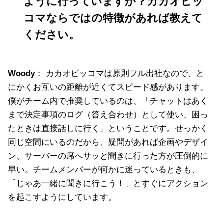
ように行っていますか？カカオピッ
コマならではの特徴があれば教えて
ください。
Woody
： カカオピッコマは原則フル出社なので、と
にかくお互いの距離が近くてスピード感があります。
僕がチーム内で推奨しているのは、「チャットはあく
まで決定事項のログ（答え合わせ）として使い、困っ
たときは直接話しに行く」ということです。せっかく
同じ空間にいるのだから、疑問があれば企画やデザイ
ン、サーバーの席へサッと聞きに行った方が圧倒的に
早い。チームメンバーが何かに迷っているときも、
「じゃあ一緒に聞きに行こう！」とすぐにアクション
を起こすようにしています。