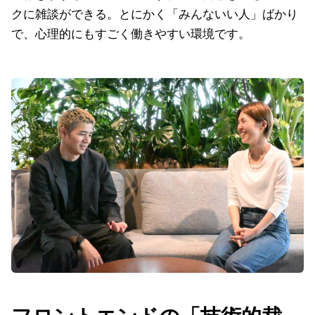
クに雑談ができる。とにかく「みんないい人」ばかり
で、心理的にもすごく働きやすい環境です。