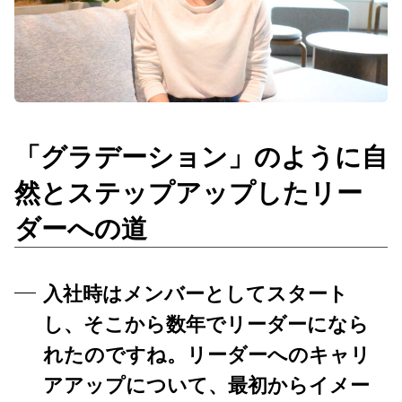
「グラデーション」のように自
然とステップアップしたリー
ダーへの道
入社時はメンバーとしてスタート
し、そこから数年でリーダーになら
れたのですね。リーダーへのキャリ
アアップについて、最初からイメー