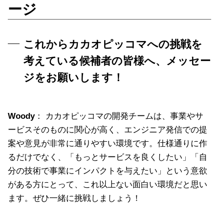
ージ
これからカカオピッコマへの挑戦を
考えている候補者の皆様へ、メッセー
ジをお願いします！
Woody
： カカオピッコマの開発チームは、事業やサ
ービスそのものに関心が高く、エンジニア発信での提
案や意見が非常に通りやすい環境です。仕様通りに作
るだけでなく、「もっとサービスを良くしたい」「自
分の技術で事業にインパクトを与えたい」という意欲
がある方にとって、これ以上ない面白い環境だと思い
ます。ぜひ一緒に挑戦しましょう！