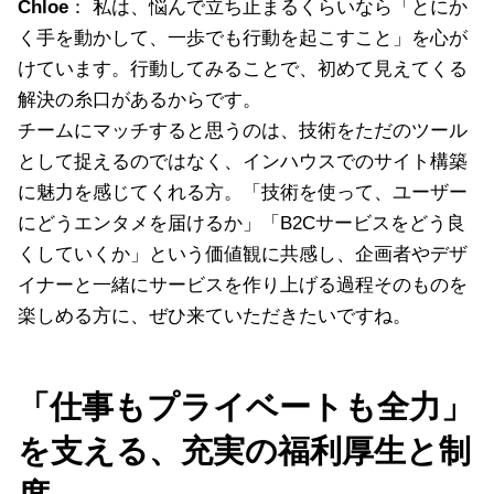
Chloe
： 私は、悩んで立ち止まるくらいなら「とにか
く手を動かして、一歩でも行動を起こすこと」を心が
けています。行動してみることで、初めて見えてくる
解決の糸口があるからです。
チームにマッチすると思うのは、技術をただのツール
として捉えるのではなく、インハウスでのサイト構築
に魅力を感じてくれる方。「技術を使って、ユーザー
にどうエンタメを届けるか」「B2Cサービスをどう良
くしていくか」という価値観に共感し、企画者やデザ
イナーと一緒にサービスを作り上げる過程そのものを
楽しめる方に、ぜひ来ていただきたいですね。
「仕事もプライベートも全力」
を支える、充実の福利厚生と制