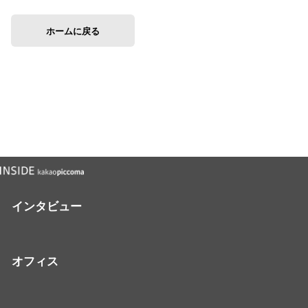
ホームに戻る
インタビュー
オフィス