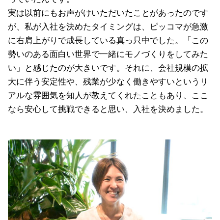
実は以前にもお声がけいただいたことがあったのです
が、私が入社を決めたタイミングは、ピッコマが急激
に右肩上がりで成長している真っ只中でした。「この
勢いのある面白い世界で一緒にモノづくりをしてみた
い」と感じたのが大きいです。それに、会社規模の拡
大に伴う安定性や、残業が少なく働きやすいというリ
アルな雰囲気を知人が教えてくれたこともあり、ここ
なら安心して挑戦できると思い、入社を決めました。