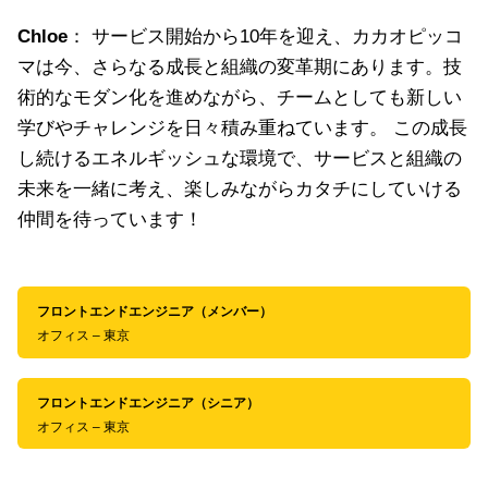
Chloe
： サービス開始から10年を迎え、カカオピッコ
マは今、さらなる成長と組織の変革期にあります。技
術的なモダン化を進めながら、チームとしても新しい
学びやチャレンジを日々積み重ねています。 この成長
し続けるエネルギッシュな環境で、サービスと組織の
未来を一緒に考え、楽しみながらカタチにしていける
仲間を待っています！
フロントエンドエンジニア（メンバー）
オフィス – 東京
フロントエンドエンジニア（シニア）
オフィス – 東京