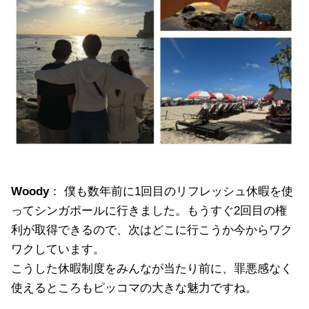
Woody
： 僕も数年前に1回目のリフレッシュ休暇を使
ってシンガポールに行きました。もうすぐ2回目の権
利が取得できるので、次はどこに行こうか今からワク
ワクしています。
こうした休暇制度をみんなが当たり前に、罪悪感なく
使えるところもピッコマの大きな魅力ですね。