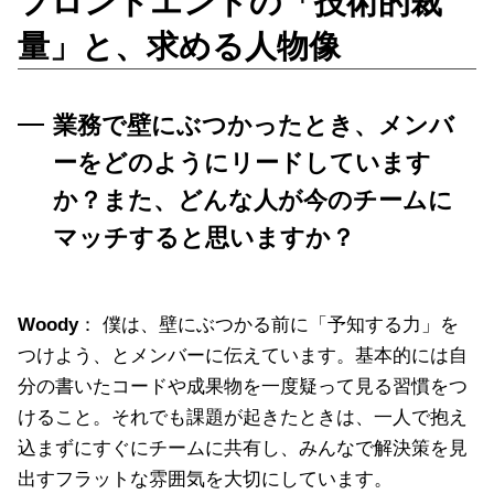
フロントエンドの「技術的裁
量」と、求める人物像
業務で壁にぶつかったとき、メンバ
ーをどのようにリードしています
か？また、どんな人が今のチームに
マッチすると思いますか？
Woody
： 僕は、壁にぶつかる前に「予知する力」を
つけよう、とメンバーに伝えています。基本的には自
分の書いたコードや成果物を一度疑って見る習慣をつ
けること。それでも課題が起きたときは、一人で抱え
込まずにすぐにチームに共有し、みんなで解決策を見
出すフラットな雰囲気を大切にしています。