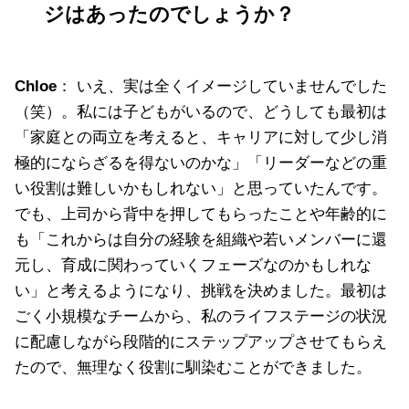
ジはあったのでしょうか？
Chloe
： いえ、実は全くイメージしていませんでした
（笑）。私には子どもがいるので、どうしても最初は
「家庭との両立を考えると、キャリアに対して少し消
極的にならざるを得ないのかな」「リーダーなどの重
い役割は難しいかもしれない」と思っていたんです。
でも、上司から背中を押してもらったことや年齢的に
も「これからは自分の経験を組織や若いメンバーに還
元し、育成に関わっていくフェーズなのかもしれな
い」と考えるようになり、挑戦を決めました。最初は
ごく小規模なチームから、私のライフステージの状況
に配慮しながら段階的にステップアップさせてもらえ
たので、無理なく役割に馴染むことができました。