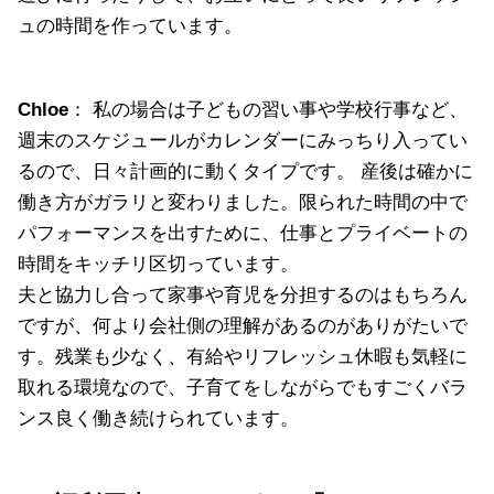
ュの時間を作っています。
Chloe
： 私の場合は子どもの習い事や学校行事など、
週末のスケジュールがカレンダーにみっちり入ってい
るので、日々計画的に動くタイプです。 産後は確かに
働き方がガラリと変わりました。限られた時間の中で
パフォーマンスを出すために、仕事とプライベートの
時間をキッチリ区切っています。
夫と協力し合って家事や育児を分担するのはもちろん
ですが、何より会社側の理解があるのがありがたいで
す。残業も少なく、有給やリフレッシュ休暇も気軽に
取れる環境なので、子育てをしながらでもすごくバラ
ンス良く働き続けられています。