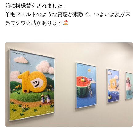
前に模様替えされました。
羊毛フェルトのような質感が素敵で、いよいよ夏が来
るワクワク感があります