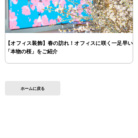
【オフィス装飾】春の訪れ！オフィスに咲く一足早い
「本物の桜」をご紹介
ホームに戻る