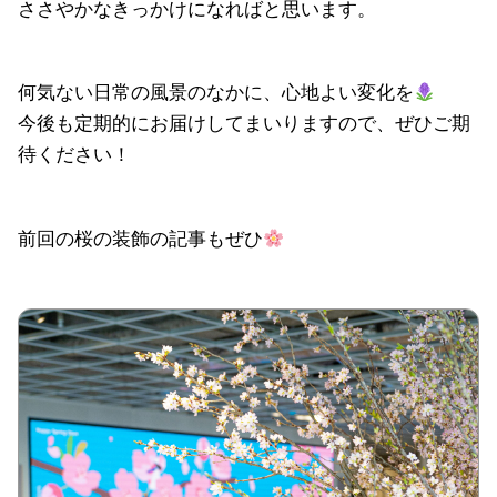
ささやかなきっかけになればと思います。
何気ない日常の風景のなかに、心地よい変化を
今後も定期的にお届けしてまいりますので、ぜひご期
待ください！
前回の桜の装飾の記事もぜひ