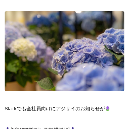
Slackでも全社員向けにアジサイのお知らせが