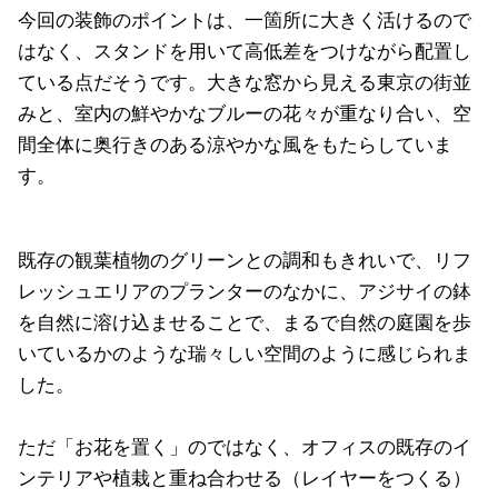
今回の装飾のポイントは、一箇所に大きく活けるので
はなく、スタンドを用いて高低差をつけながら配置し
ている点だそうです。大きな窓から見える東京の街並
みと、室内の鮮やかなブルーの花々が重なり合い、空
間全体に奥行きのある涼やかな風をもたらしていま
す。
既存の観葉植物のグリーンとの調和もきれいで、リフ
レッシュエリアのプランターのなかに、アジサイの鉢
を自然に溶け込ませることで、まるで自然の庭園を歩
いているかのような瑞々しい空間のように感じられま
した。
ただ「お花を置く」のではなく、オフィスの既存のイ
ンテリアや植栽と重ね合わせる（レイヤーをつくる）