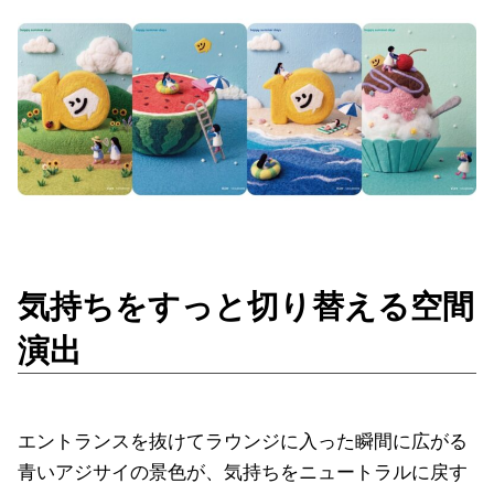
気持ちをすっと切り替える空間
演出
エントランスを抜けてラウンジに入った瞬間に広がる
青いアジサイの景色が、気持ちをニュートラルに戻す