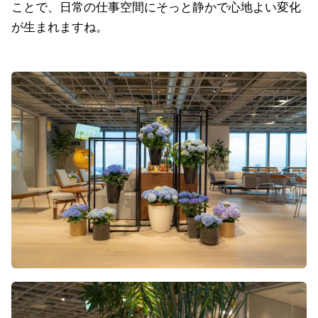
ことで、日常の仕事空間にそっと静かで心地よい変化
が生まれますね。