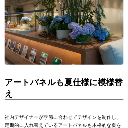
アートパネルも夏仕様に模様替
え
社内デザイナーが季節に合わせてデザインを制作し、
定期的に入れ替えているアートパネルも本格的な夏を