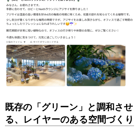
既存の「グリーン」と調和させ
る、レイヤーのある空間づくり