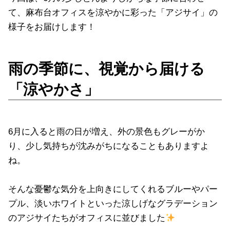
て、麻布台オフィスを涼やかに彩った「アジサイ」の
様子をお届けします！
雨の季節に、視覚から届ける
「涼やかさ」
6月に入ると雨の日が増え、外の景色もグレーがか
り、少し気持ちが沈みがちになることもありますよ
ね。
そんな憂鬱な気分を上向きにしてくれるブルーやパー
プル、淡いホワイトといった涼しげなグラデーション
のアジサイたちがオフィスに並びました