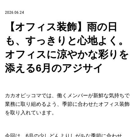
2026.06.24
【オフィス装飾】雨の日
も、すっきりと心地よく。
オフィスに涼やかな彩りを
添える6月のアジサイ
カカオピッコマでは、働くメンバーが新鮮な気持ちで
業務に取り組めるよう、季節に合わせたオフィス装飾
を取り入れています。
今回は、6月の少しどんよりしがちな季節に合わせ